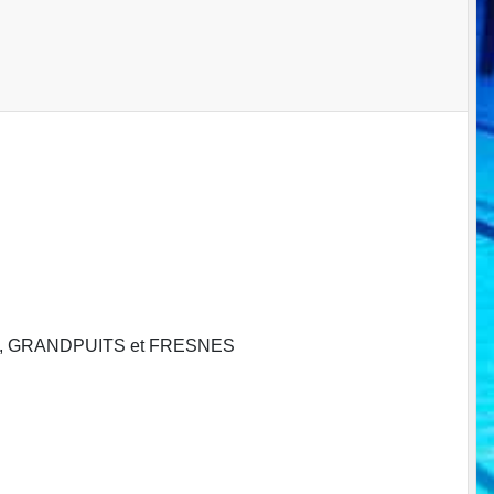
NEUX, GRANDPUITS et FRESNES