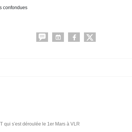
es confondues
 qui s'est déroulée le 1er Mars à VLR