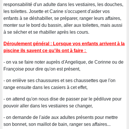
responsabilité d'un adulte dans les vestiaires, les douches,
les toilettes. Josette et Carine s'occupent d'aider vos
enfants à se déshabiller, se préparer, ranger leurs affaires,
monter sur le bord du bassin, aller aux toilettes, mais aussi
à se sécher et se rhabiller après les cours.
Déroulement général : Lorsque vos enfants arrivent à la
piscine ils savent ce qu'ils ont à faire :
- on va se faire noter auprès d'Angelique, de Corinne ou de
Françoise pour dire qu'on est présent,
- on enlève ses chaussures et ses chaussettes que l'on
range ensuite dans les casiers à cet effet,
- on attend qu'on nous dise de passer par le pédiluve pour
pouvoir aller dans les vestiaires se changer,
- on demande de l'aide aux adultes présents pour mettre
son bonnet, son maillot de bain, ranger ses affaires...