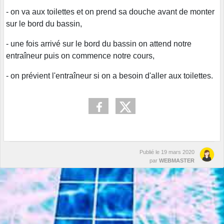
- on va aux toilettes et on prend sa douche avant de monter
sur le bord du bassin,
- une fois arrivé sur le bord du bassin on attend notre
entraîneur puis on commence notre cours,
- on prévient l'entraîneur si on a besoin d'aller aux toilettes.
Publié le
19 mars 2020
par
WEBMASTER