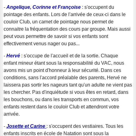
-
Angelique,
Corinne et Françoise
: s'occupent du
pointage des enfants. Lors de l'arrivée de ceux-ci dans le
couloir Club, un carnet de pointage nous permet de
connaitre la fréquentation des cours par groupe. Mais aussi
peut vous permettre de savoir si vos enfants sont
effectivement venus nager ou pas...
-
Hervé
: s'occupe de l'accueil et de la sortie. Chaque
enfant mineur étant sous la responsabilité du VAC, nous
avons mis un point d'honneur à leur sécurité. Dans ces
conditions, sans l'accord préalable des parents, Hervé ne
laissera pas sortir les nageurs tant qu'un adulte ne vient pas
les chercher. Pas d'inquiétude si vous êtes en retard, dans
les bouchons, ou dans les transports en commun, vos
enfants restent dans le couloir Club et attendront votre
arrivée.
-
Josette et Carine
: s'occupent des vestiaires. Tous les
enfants inscrits en école de Natation sont sous la