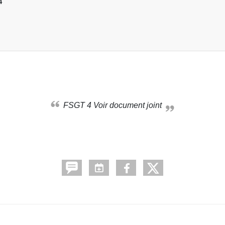
4
FSGT 4 Voir document joint