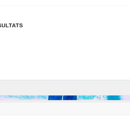
SULTATS