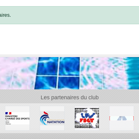
ires.
Les partenaires du club