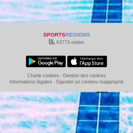
SPORTS
REGIONS
63773
visites
Charte cookies
Gestion des cookies
Informations légales
Signaler un contenu inapproprié