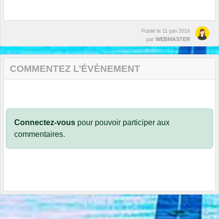
Publié le
11 juin 2016
par
WEBMASTER
COMMENTEZ L’ÉVÈNEMENT
Connectez-vous
pour pouvoir participer aux
commentaires.