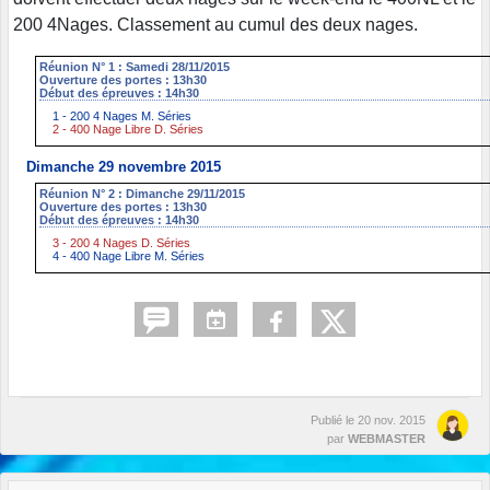
200 4Nages. Classement au cumul des deux nages.
Réunion N° 1 : Samedi 28/11/2015
Ouverture des portes : 13h30
Début des épreuves : 14h30
1 - 200 4 Nages M. Séries
2 - 400 Nage Libre D. Séries
Dimanche 29 novembre 2015
Réunion N° 2 : Dimanche 29/11/2015
Ouverture des portes : 13h30
Début des épreuves : 14h30
3 - 200 4 Nages D. Séries
4 - 400 Nage Libre M. Séries
Publié le
20 nov. 2015
par
WEBMASTER