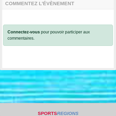
COMMENTEZ L’ÉVÈNEMENT
Connectez-vous
pour pouvoir participer aux
commentaires.
SPORTS
REGIONS