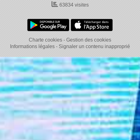
63834
visites
Charte cookies
Gestion des cookies
Informations légales
Signaler un contenu inapproprié