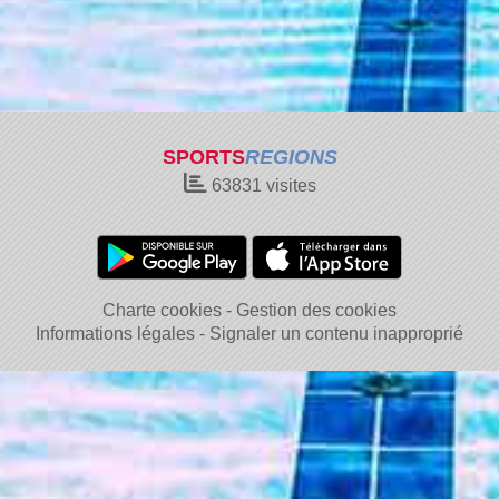
SPORTS
REGIONS
63831
visites
Charte cookies
Gestion des cookies
Informations légales
Signaler un contenu inapproprié