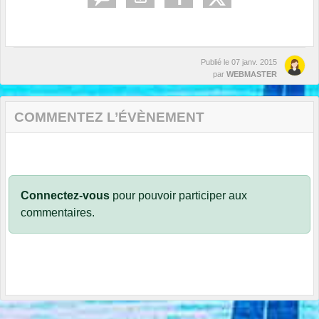
Publié le
07 janv. 2015
par
WEBMASTER
COMMENTEZ L’ÉVÈNEMENT
Connectez-vous
pour pouvoir participer aux
commentaires.