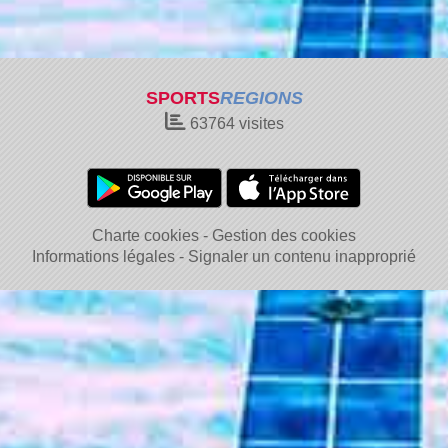
SPORTS
REGIONS
63764
visites
Charte cookies
Gestion des cookies
Informations légales
Signaler un contenu inapproprié